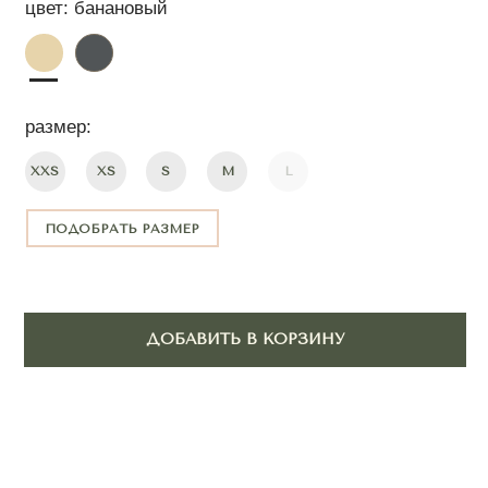
ПОДОБРАТЬ РАЗМЕР
ДОБАВИТЬ В КОРЗИНУ