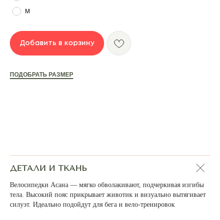
M
Добавить в корзину
ПОДОБРАТЬ РАЗМЕР
ДЕТАЛИ И ТКАНЬ
Велосипедки Асана — мягко обволакивают, подчеркивая изгибы
тела. Высокий пояс прикрывает животик и визуально вытягивает
силуэт. Идеально подойдут для бега и вело-тренировок