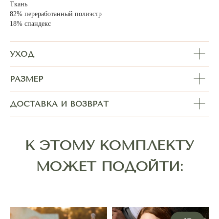
Ткань
82% переработанный полиэстр
18% спандекс
УХОД
РАЗМЕР
ДОСТАВКА И ВОЗВРАТ