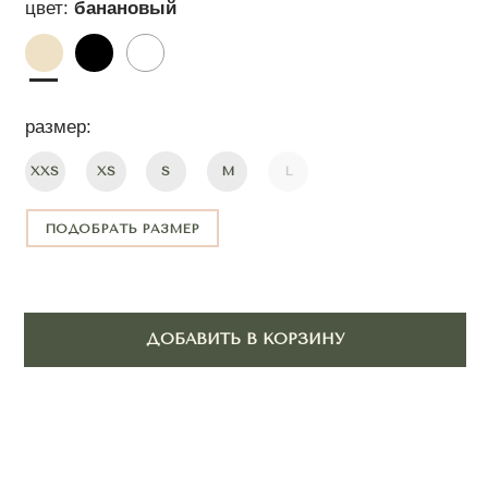
ПОДОБРАТЬ РАЗМЕР
ДОБАВИТЬ В КОРЗИНУ