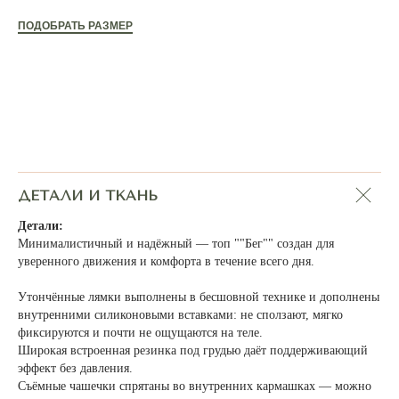
МОЖЕТ ПОДОЙТИ:
ПОДОБРАТЬ РАЗМЕР
ДЕТАЛИ И ТКАНЬ
Детали:
Минималистичный и надёжный — топ ""Бег"" создан для
уверенного движения и комфорта в течение всего дня.
Утончённые лямки выполнены в бесшовной технике и дополнены
внутренними силиконовыми вставками: не сползают, мягко
фиксируются и почти не ощущаются на теле.
Широкая встроенная резинка под грудью даёт поддерживающий
эффект без давления.
Съёмные чашечки спрятаны во внутренних кармашках — можно