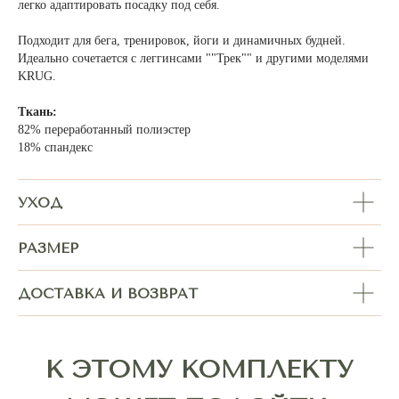
легко адаптировать посадку под себя.
Подходит для бега, тренировок, йоги и динамичных будней.
Идеально сочетается с леггинсами ""Трек"" и другими моделями
KRUG.
Ткань:
82% переработанный полиэстер
18% спандекс
УХОД
РАЗМЕР
ДОСТАВКА И ВОЗВРАТ