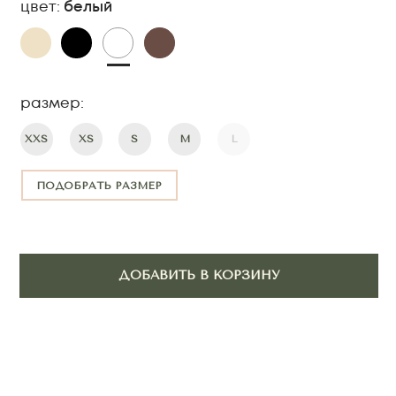
ПОДОБРАТЬ РАЗМЕР
ДОБАВИТЬ В КОРЗИНУ