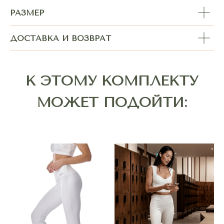
РАЗМЕР
ДОСТАВКА И ВОЗВРАТ