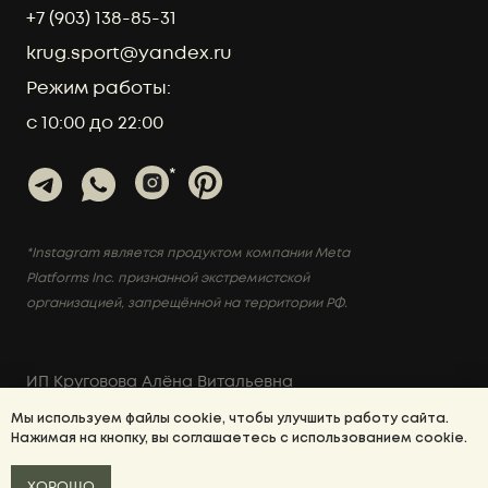
Мы используем файлы cookie, чтобы улучшить работу сайта.
Нажимая на кнопку, вы соглашаетесь с использованием cookie.
ХОРОШО