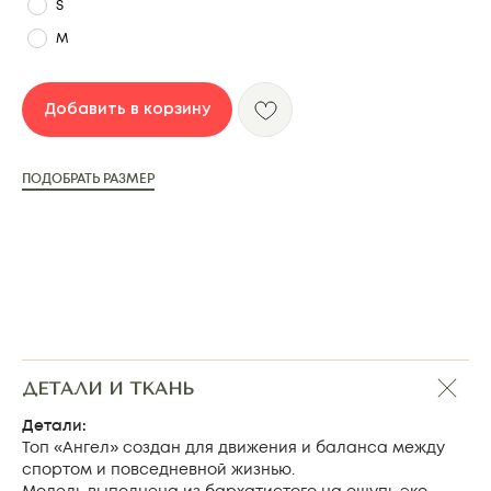
S
M
Добавить в корзину
К ЭТОМУ КОМПЛЕКТУ
МОЖЕТ ПОДОЙТИ:
ПОДОБРАТЬ РАЗМЕР
ДЕТАЛИ И ТКАНЬ
Детали:
Топ «Ангел» создан для движения и баланса между
спортом и повседневной жизнью.