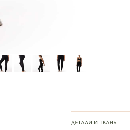
ДЕТАЛИ И ТКАНЬ