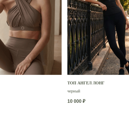
ТОП АНГЕЛ ЛОНГ
черный
10 000
₽