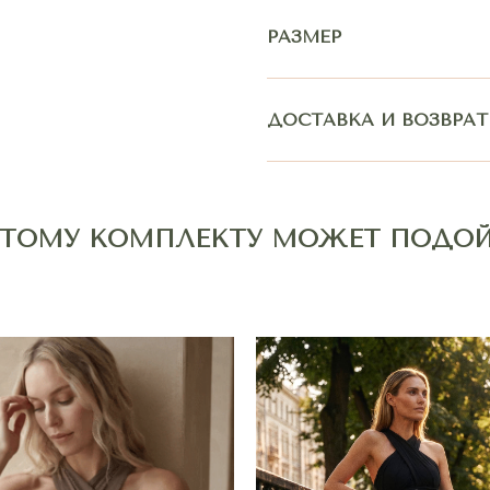
РАЗМЕР
ДОСТАВКА И ВОЗВРАТ