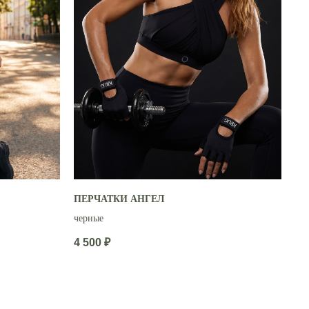
ПЕРЧАТКИ АНГЕЛ
черные
4 500
₽