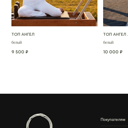
ТОП АНГЕЛ
ТОП АНГЕЛ
белый
белый
9 500
10 000
₽
₽
Покупателям