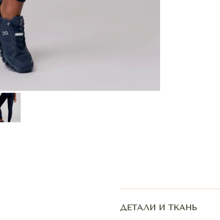
ДЕТАЛИ И ТКАНЬ