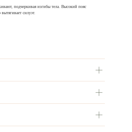
ивают, подчеркивая изгибы тела. Высокий пояс
 вытягивает силуэт.