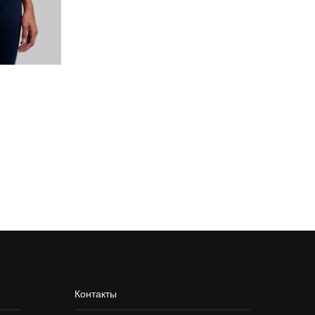
Контакты