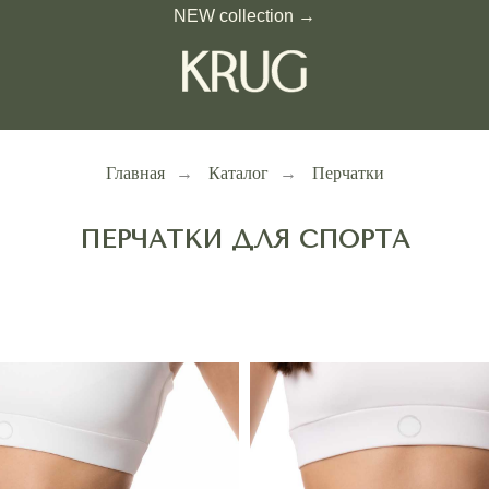
NEW collection →
Главная
→
Каталог
→
Перчатки
ПЕРЧАТКИ ДЛЯ СПОРТА