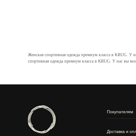
Женская спортивная одежда премиум класса в KRUG. У н
спортивная одежда премиум класса в KRUG. У нас вы мо
Покупателям
Доставка и оп