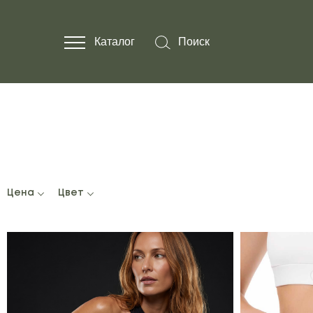
Каталог
Поиск
Каталог
Поиск
Цена
Цвет