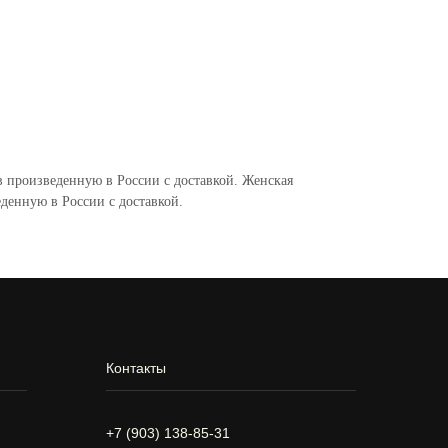
 произведенную в России с доставкой. Женская
денную в России с доставкой.
Контакты
+7 (903) 138-85-31