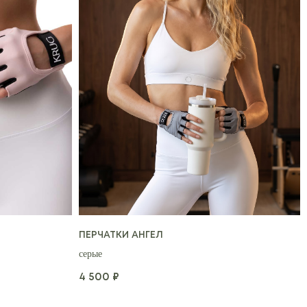
ПЕРЧАТКИ АНГЕЛ
серые
4 500
₽