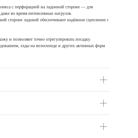
лекса с перфорацией на ладонной стороне — для
даже во время интенсивных нагрузок.
ней стороне ладоней обеспечивают надёжное сцепление с
ожу и позволяют точно отрегулировать посадку.
удованием, езды на велосипеде и других активных форм