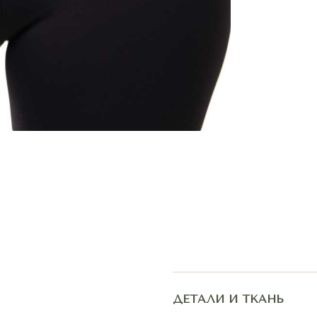
ДЕТАЛИ И ТКАНЬ