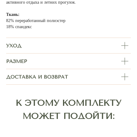
активного отдыха и летних прогулок.
Ткань:
82% переработанный полиэстер
18% спандекс
УХОД
РАЗМЕР
ДОСТАВКА И ВОЗВРАТ
Покупателям