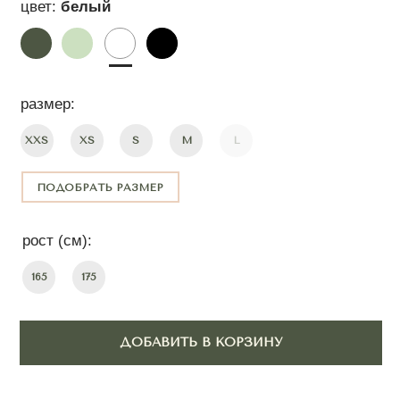
ПОДОБРАТЬ РАЗМЕР
рост (см):
165
175
ДОБАВИТЬ В КОРЗИНУ