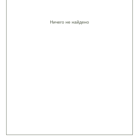
Ничего не найдено