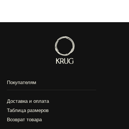
Покупателям
Доставка и оплата
Таблица размеров
Возврат товара
Информация
Каталог
СМИ о нас
О бренде
Политика конфиденциальности
Публичная оферта