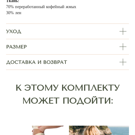
Ткань:
70% переработанный кофейный жмых
30% лен
УХОД
РАЗМЕР
ДОСТАВКА И ВОЗВРАТ