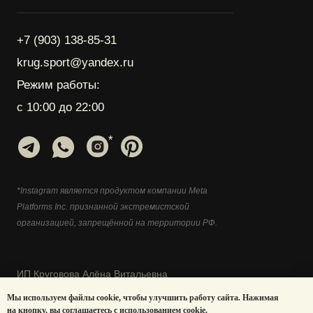
Мы используем файлы cookie, чтобы улучшить работу сайта. Нажимая
на кнопку, вы соглашаетесь с использованием cookie.