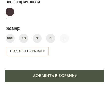
ПОДОБРАТЬ РАЗМЕР
ДОБАВИТЬ В КОРЗИНУ