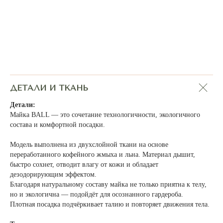
ДЕТАЛИ И ТКАНЬ
Детали:
Майка BALL — это сочетание технологичности, экологичного
состава и комфортной посадки.
Модель выполнена из двухслойной ткани на основе
переработанного кофейного жмыха и льна. Материал дышит,
быстро сохнет, отводит влагу от кожи и обладает
дезодорирующим эффектом.
Благодаря натуральному составу майка не только приятна к телу,
но и экологична — подойдёт для осознанного гардероба.
Плотная посадка подчёркивает талию и повторяет движения тела.